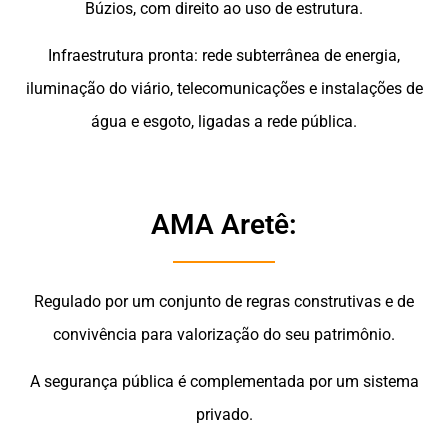
Búzios, com direito ao uso de estrutura.
Infraestrutura pronta: rede subterrânea de energia,
iluminação do viário, telecomunicações e instalações de
água e esgoto, ligadas a rede pública.
AMA Aretê:
Regulado por um conjunto de regras construtivas e de
convivência para valorização do seu patrimônio.
A segurança pública é complementada por um sistema
privado.