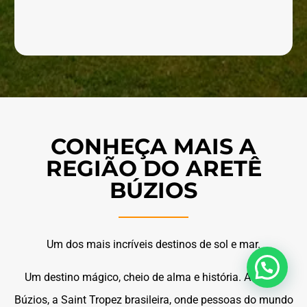
CONHEÇA MAIS A
REGIÃO DO ARETÊ
BÚZIOS
Um dos mais incríveis destinos de sol e mar.
Um destino mágico, cheio de alma e história. Assim é
Búzios, a Saint Tropez brasileira, onde pessoas do mundo