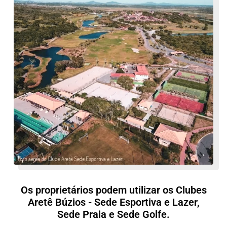
Os proprietários podem utilizar os Clubes
Aretê Búzios - Sede Esportiva e Lazer,
Sede Praia e Sede Golfe.