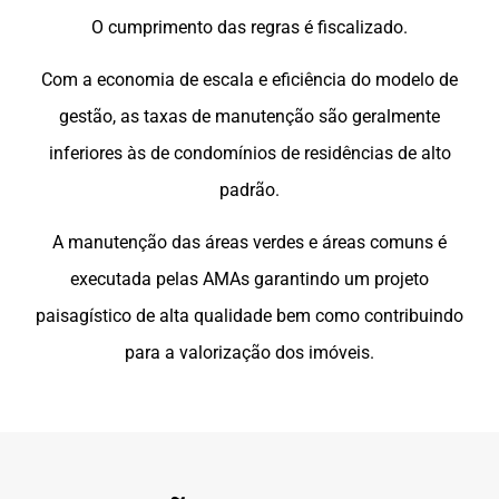
O cumprimento das regras é fiscalizado.
Com a economia de escala e eficiência do modelo de
gestão, as taxas de manutenção são geralmente
inferiores às de condomínios de residências de alto
padrão.
A manutenção das áreas verdes e áreas comuns é
executada pelas AMAs garantindo um projeto
paisagístico de alta qualidade bem como contribuindo
para a valorização dos imóveis.