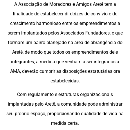
A Associação de Moradores e Amigos Aretê tem a
finalidade de estabelecer diretrizes de convívio e de
crescimento harmonioso entre os empreendimentos a
serem implantados pelos Associados Fundadores, e que
formam um bairro planejado na área de abrangência do
Aretê, de modo que todos os empreendimentos dele
integrantes, à medida que venham a ser integrados à
AMA, deverão cumprir as disposições estatutárias ora
estabelecidas.
Com regulamento e estruturas organizacionais
implantadas pelo Aretê, a comunidade pode administrar
seu próprio espaço, proporcionando qualidade de vida na
medida certa.