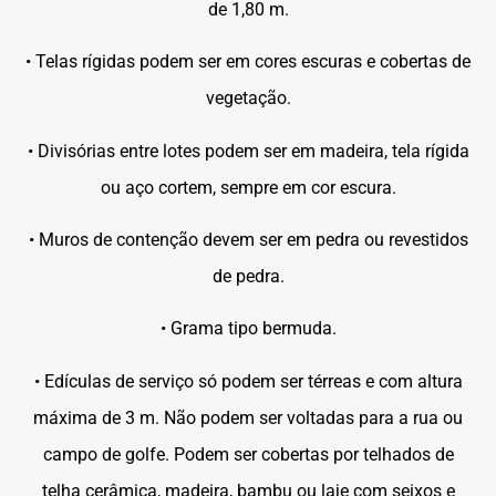
de 1,80 m.
• Telas rígidas podem ser em cores escuras e cobertas de
vegetação.
• Divisórias entre lotes podem ser em madeira, tela rígida
ou aço cortem, sempre em cor escura.
• Muros de contenção devem ser em pedra ou revestidos
de pedra.
• Grama tipo bermuda.
• Edículas de serviço só podem ser térreas e com altura
máxima de 3 m. Não podem ser voltadas para a rua ou
campo de golfe. Podem ser cobertas por telhados de
telha cerâmica, madeira, bambu ou laje com seixos e