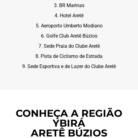
3. BR Marinas
4. Hotel Aretê
5. Aeroporto Umberto Modiano
6. Golfe Club Aretê Búzios
7. Sede Praia do Clube Aretê
8. Pista de Ciclismo de Estrada
9. Sede Esportiva e de Lazer do Clube Aretê
CONHEÇA A REGIÃO
YBIRÁ
ARETÊ BÚZIOS