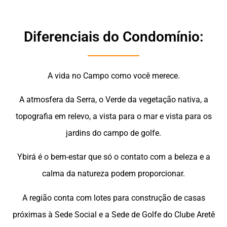
Diferenciais do Condomínio:
A vida no Campo como você merece.
A atmosfera da Serra, o Verde da vegetação nativa, a
topografia em relevo, a vista para o mar e vista para os
jardins do campo de golfe.
Ybirá é o bem-estar que só o contato com a beleza e a
calma da natureza podem proporcionar.
A região conta com lotes para construção de casas
próximas à Sede Social e a Sede de Golfe do Clube Aretê