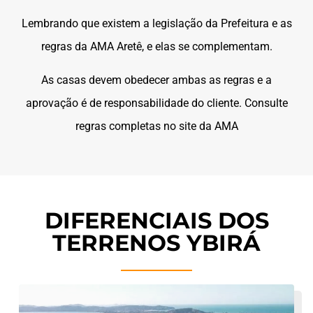
Lembrando que existem a legislação da Prefeitura e as
regras da AMA Aretê, e elas se complementam.
As casas devem obedecer ambas as regras e a
aprovação é de responsabilidade do cliente. Consulte
regras completas no site da AMA
DIFERENCIAIS DOS
TERRENOS YBIRÁ