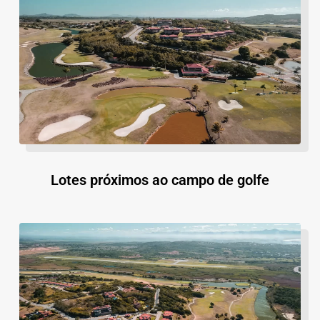
Lotes próximos ao campo de golfe