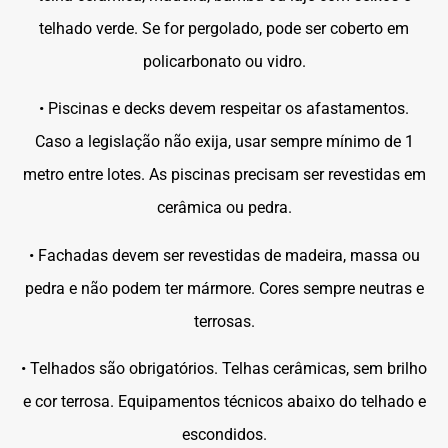
telhado verde. Se for pergolado, pode ser coberto em
policarbonato ou vidro.
• Piscinas e decks devem respeitar os afastamentos.
Caso a legislação não exija, usar sempre mínimo de 1
metro entre lotes. As piscinas precisam ser revestidas em
cerâmica ou pedra.
• Fachadas devem ser revestidas de madeira, massa ou
pedra e não podem ter mármore. Cores sempre neutras e
terrosas.
• Telhados são obrigatórios. Telhas cerâmicas, sem brilho
e cor terrosa. Equipamentos técnicos abaixo do telhado e
escondidos.