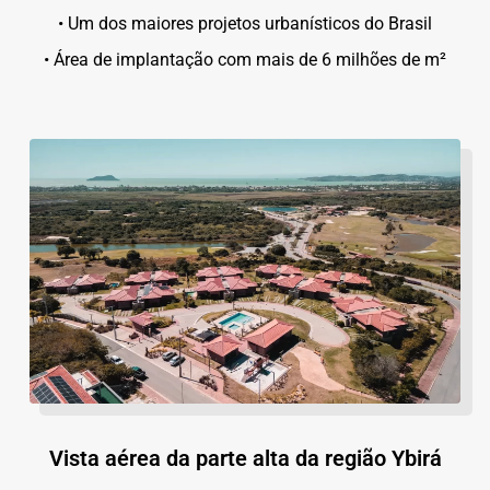
• Um dos maiores projetos urbanísticos do Brasil
• Área de implantação com mais de 6 milhões de m²
Vista aérea da parte alta da região Ybirá