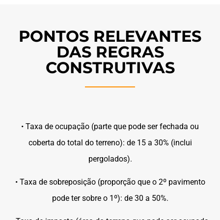
PONTOS RELEVANTES
DAS REGRAS
CONSTRUTIVAS
• Taxa de ocupação (parte que pode ser fechada ou
coberta do total do terreno): de 15 a 30% (inclui
pergolados).
• Taxa de sobreposição (proporção que o 2º pavimento
pode ter sobre o 1º): de 30 a 50%.