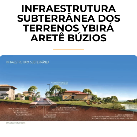
INFRAESTRUTURA
SUBTERRÂNEA DOS
TERRENOS YBIRÁ
ARETÊ BÚZIOS