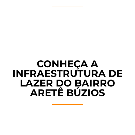
CONHEÇA A
INFRAESTRUTURA DE
LAZER DO BAIRRO
ARETÊ BÚZIOS