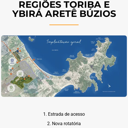
REGIÕES TORIBA E
YBIRÁ ARETÊ BÚZIOS
1. Estrada de acesso
2. Nova rotatória