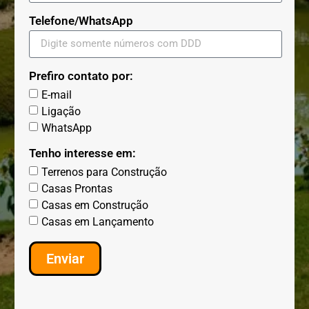
Telefone/WhatsApp
Prefiro contato por:
E-mail
Ligação
WhatsApp
Tenho interesse em:
Terrenos para Construção
Casas Prontas
Casas em Construção
Casas em Lançamento
Enviar