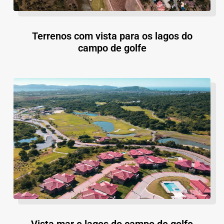
Terrenos com vista para os lagos do
campo de golfe