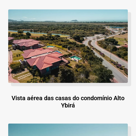
Vista aérea das casas do condomínio Alto
Ybirá