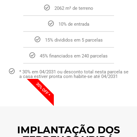
2062 m² de terreno
10% de entrada
15% divididos em 5 parcelas
45% financiados em 240 parcelas
* 30% em 04/2031 ou desconto total nesta parcela se
a casa estiver pronta com habite-se até 04/2031
30% OFF *
IMPLANTAÇÃO DOS