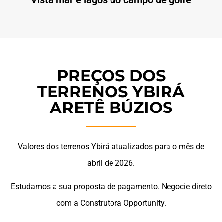
Vista mar e lagos do campo de golfe
PREÇOS DOS
TERRENOS YBIRÁ
ARETÊ BÚZIOS
Valores dos terrenos Ybirá atualizados para o mês de
abril de 2026.
Estudamos a sua proposta de pagamento. Negocie direto
com a Construtora Opportunity.