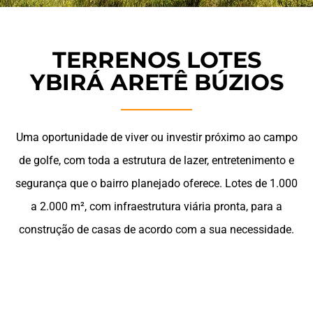
TERRENOS LOTES
YBIRÁ ARETÊ BÚZIOS
Uma oportunidade de viver ou investir próximo ao campo
de golfe, com toda a estrutura de lazer, entretenimento e
segurança que o bairro planejado oferece. Lotes de 1.000
a 2.000 m², com infraestrutura viária pronta, para a
construção de casas de acordo com a sua necessidade.