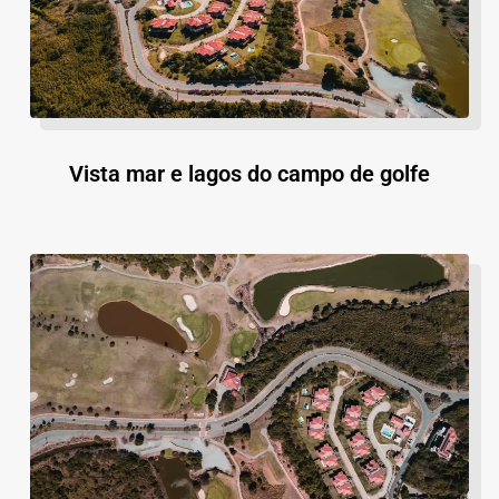
Vista mar e lagos do campo de golfe