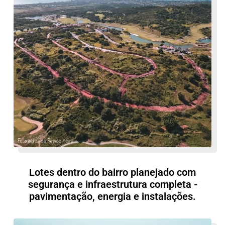
Lotes dentro do bairro planejado com
segurança e infraestrutura completa -
pavimentação, energia e instalações.