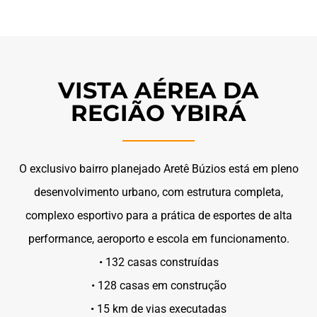
VISTA AÉREA DA
REGIÃO YBIRÁ
O exclusivo bairro planejado Aretê Búzios está em pleno
desenvolvimento urbano, com estrutura completa,
complexo esportivo para a prática de esportes de alta
performance, aeroporto e escola em funcionamento.
• 132 casas construídas
• 128 casas em construção
• 15 km de vias executadas